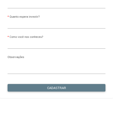
Quanto espera investir?
Como você nos conheceu?
Observações
CADASTRAR